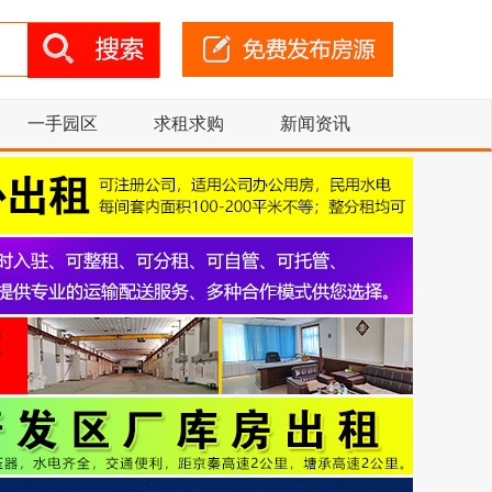
一手园区
求租求购
新闻资讯