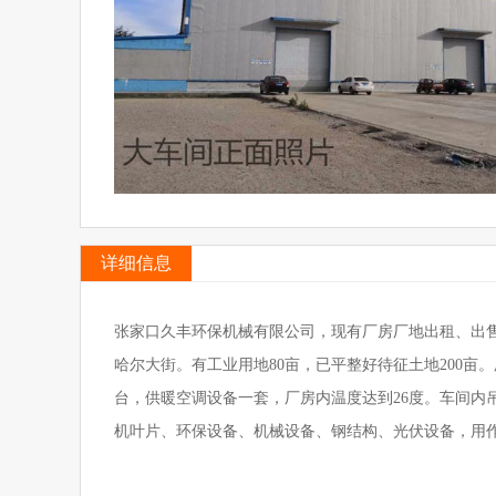
详细信息
张家口久丰环保机械有限公司，现有厂房厂地出租、出售
哈尔大街。有工业用地80亩，已平整好待征土地200亩。厂
台，供暖空调设备一套，厂房内温度达到26度。车间内吊车
机叶片、环保设备、机械设备、钢结构、光伏设备，用