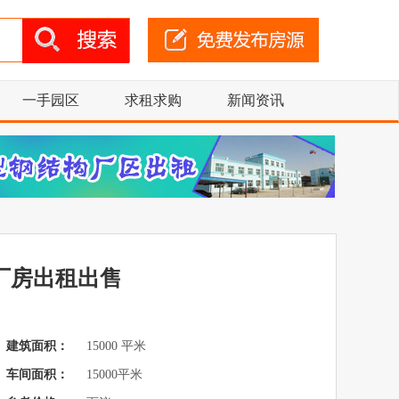
一手园区
求租求购
新闻资讯
厂房出租出售
建筑面积：
15000 平米
车间面积：
15000平米