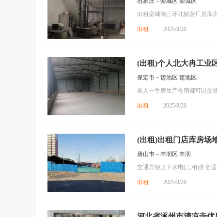
石家庄－栾城区 栾城区
出租栾城南三环北留营厂房库房1
出租
2025/8/20
(出租)个人北大冉工业区
保定市－莲池区 莲池区
各人一手房生产仓宿都可以交
出租
2025/8/20
(出租)出租门店库房场
唐山市－丰润区 丰润
交通方便上下水电(三相)齐全
出租
2025/8/20
河北省涿州市清凉寺优