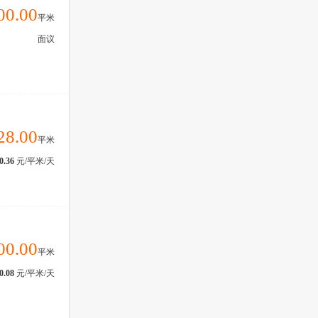
00.00
平米
面议
28.00
平米
0.36
元/平米/天
00.00
平米
0.08
元/平米/天