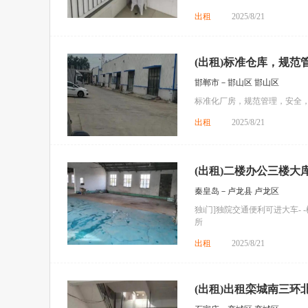
出租
2025/8/21
(出租)标准仓库，规范
邯郸市－邯山区 邯山区
标准化厂房，规范管理，安全，
出租
2025/8/21
(出租)二楼办公三楼大
秦皇岛－卢龙县 卢龙区
独i门]独院交通便利可进大车
所
出租
2025/8/21
(出租)出租栾城南三环北