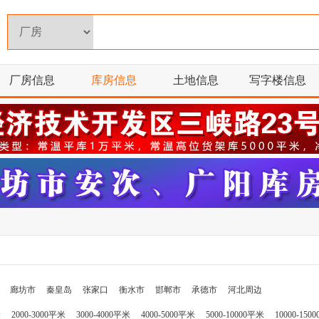
厂房信息
库房信息
土地信息
写字楼信息
廊坊市
秦皇岛
张家口
衡水市
邯郸市
承德市
河北周边
米
2000-3000平米
3000-4000平米
4000-5000平米
5000-10000平米
10000-150