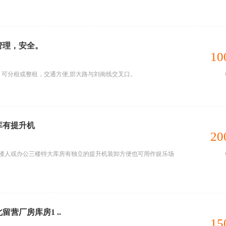
管理，安全。
10
可分租或整租，交通方便,邯大路与刘南线交叉口。
库有提升机
20
- -楼人或办公三楼特大库房有独立的提升机装卸方便也可用作娱乐场
留营厂房库房1 ..
15