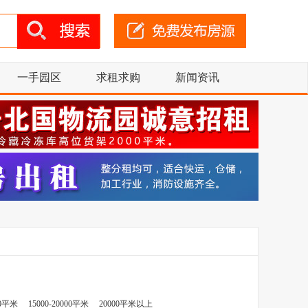
一手园区
求租求购
新闻资讯
00平米
15000-20000平米
20000平米以上