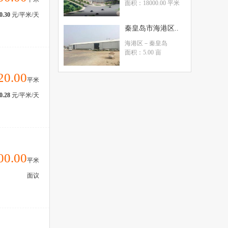
面积：18000.00 平米
0.30
元/平米/天
秦皇岛市海港区..
海港区
－秦皇岛
面积：5.00 亩
20.00
平米
0.28
元/平米/天
00.00
平米
面议