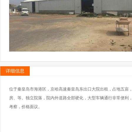
详细信息
位于秦皇岛市海港区，京哈高速秦皇岛东出口大院出租，占地五亩，
房、等。独立院落，院内外道路全部硬化，大型车辆通行非常便利，
考察，价格面议。