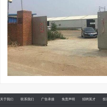
关于我们
联系我们
广告承接
免责声明
招聘英才
投