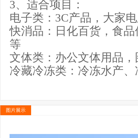
3、适合项目：
电子类：3C产品，大家
快消品：日化百货，食品
等
文体类：办公文体用品，
冷藏冷冻类：冷冻水产、
图片展示