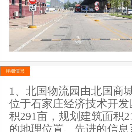
详细信息
1、北国物流园由北国商
位于石家庄经济技术开发
积291亩，规划建筑面积
的地理位置、先进的信息