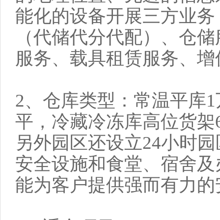
能化的设备开展三方业务
（代储代分代配）、仓储
服务、载具租赁服务、增
2、仓库类型：常温平库1
平，冷藏冷冻库高位货架6
另外园区还设立24小时
安全设施和食堂、宿舍及
能为客户提供强而有力的