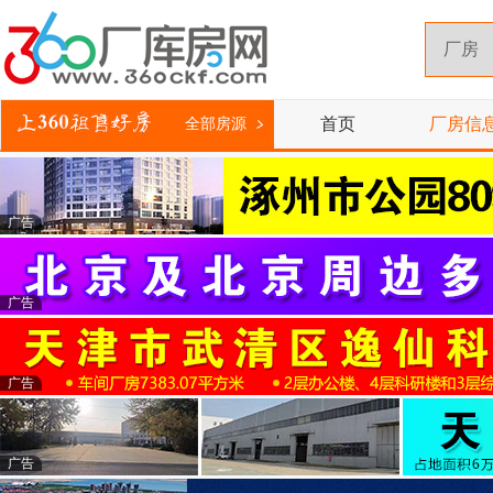
首页
厂房信
全部房源
广告
广告
广告
广告