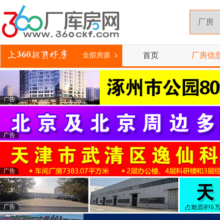
首页
厂房信
全部房源
广告
广告
广告
广告