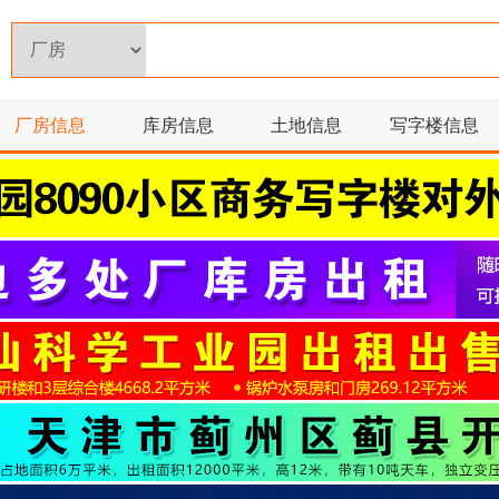
厂房信息
库房信息
土地信息
写字楼信息