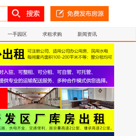
一手园区
求租求购
新闻资讯