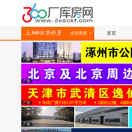
首页
全部房源
广告
广告
广告
广告