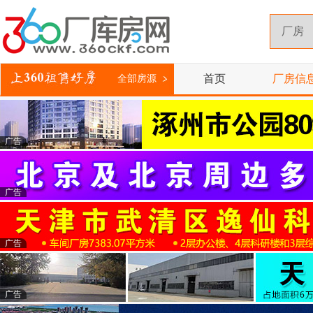
首页
厂房信
全部房源
广告
广告
广告
广告