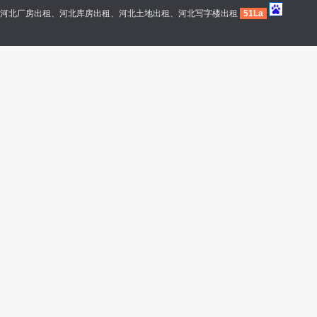
河北厂房出租、河北库房出租、河北土地出租、河北写字楼出租
51La