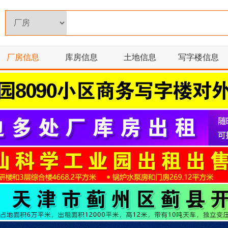
厂房信息
库房信息
土地信息
写字楼信息