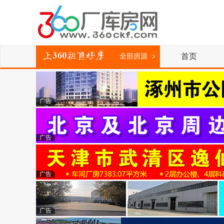
首页
全部房源
广告
广告
广告
广告