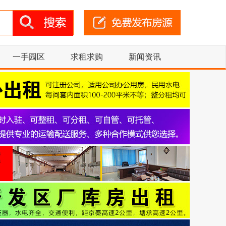
一手园区
求租求购
新闻资讯