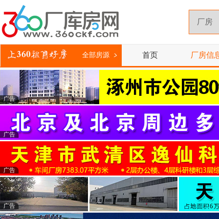
首页
厂房信
全部房源
广告
广告
广告
广告