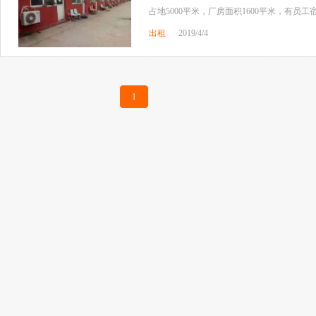
占地5000平米，厂房面积1600平米，有员
出租
2019/4/4
1