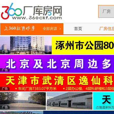
首页
厂房信
全部房源
广告
广告
广告
广告