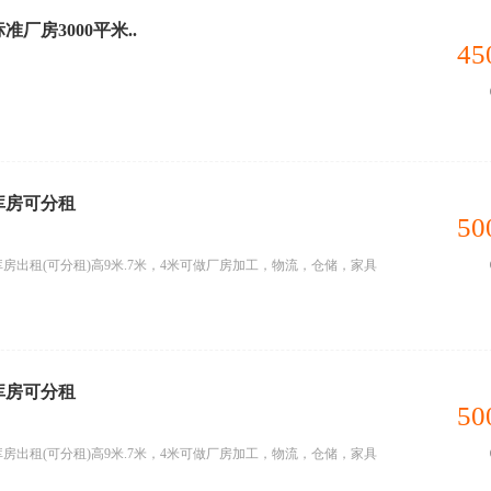
准厂房3000平米..
45
厂库房可分租
50
库房出租(可分租)高9米.7米，4米可做厂房加工，物流，仓储，家具
厂库房可分租
50
库房出租(可分租)高9米.7米，4米可做厂房加工，物流，仓储，家具