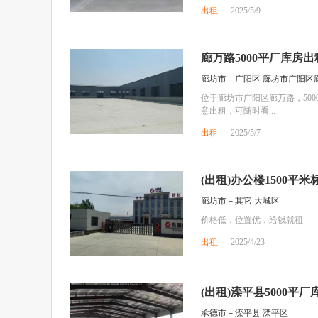
出租
2025/5/9
廊万路5000平厂库房出
廊坊市－广阳区 廊坊市广阳区
位于廊坊市广阳区廊万路，50
意出租，可随时看...
出租
2025/5/7
(出租)办公楼1500平米标
廊坊市－其它 大城区
价格低，位置优，给钱就租
出租
2025/4/23
(出租)滦平县5000平
承德市－滦平县 滦平区