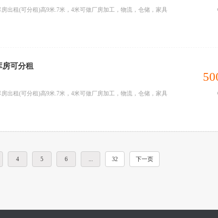
库房出租(可分租)高9米.7米，4米可做厂房加工，物流，仓储，家具
厂库房可分租
50
库房出租(可分租)高9米.7米，4米可做厂房加工，物流，仓储，家具
4
5
6
...
32
下一页