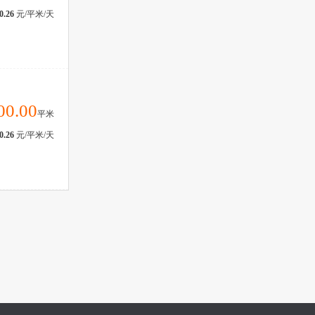
0.26
元/平米/天
00.00
平米
0.26
元/平米/天