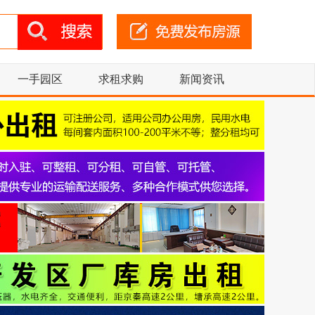
一手园区
求租求购
新闻资讯