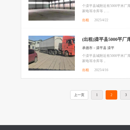
个滦平县城附近有5000平米厂
家电等冷库等，...
出租
2025/4/22
(出租)滦平县5000平
承德市－滦平县 滦平
个滦平县城附近有5000平米厂
家电等冷库等，
出租
2025/4/16
上一页
1
2
3