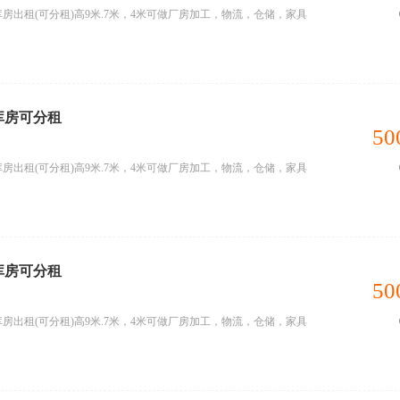
库房出租(可分租)高9米.7米，4米可做厂房加工，物流，仓储，家具
厂库房可分租
50
库房出租(可分租)高9米.7米，4米可做厂房加工，物流，仓储，家具
厂库房可分租
50
库房出租(可分租)高9米.7米，4米可做厂房加工，物流，仓储，家具