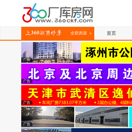
首页
全部房源
广告
广告
广告
广告