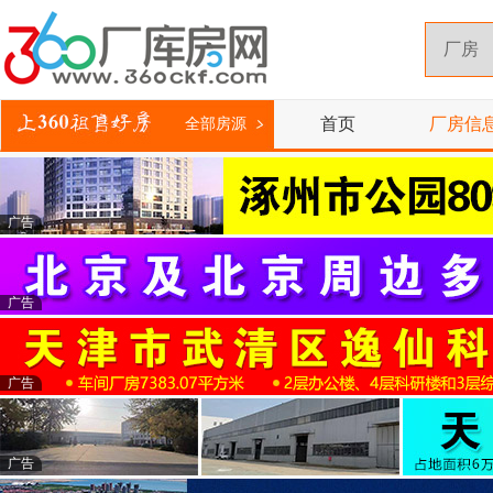
首页
厂房信
全部房源
广告
广告
广告
广告