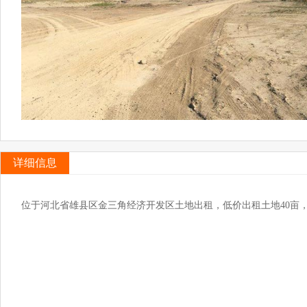
详细信息
位于河北省雄县区金三角经济开发区土地出租，低价出租土地40亩