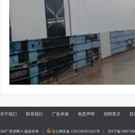
关于我们
联系我们
广告承接
免责声明
招聘英才
投
360厂库房网 © 版权所有 |
京公网安备 11011402011021号
|
京ICP备140075