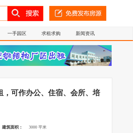
一手园区
求租求购
新闻资讯
租，可作办公、住宿、会所、培
建筑面积：
3000 平米