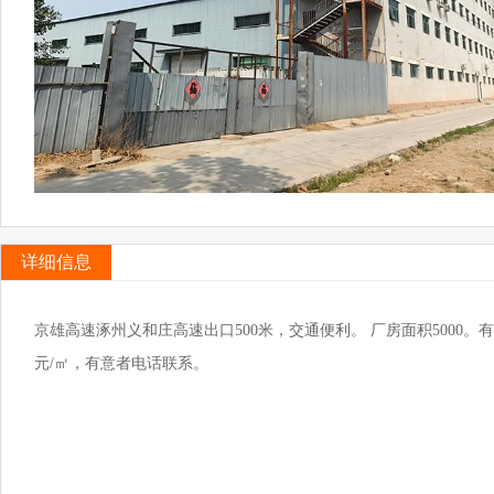
详细信息
京雄高速涿州义和庄高速出口500米，交通便利。 厂房面积5000。有独
元/㎡，有意者电话联系。