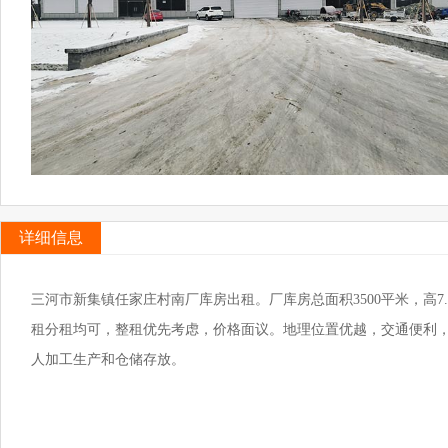
详细信息
三河市新集镇任家庄村南厂库房出租。厂库房总面积3500平米，高
租分租均可，整租优先考虑，价格面议。地理位置优越，交通便利
人加工生产和仓储存放。