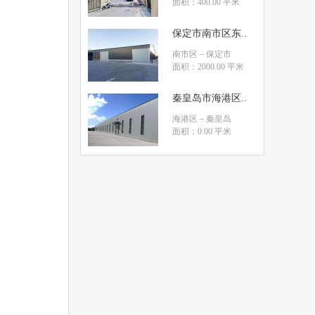
面积：400.00 平米
保定市南市区东..
南市区
－保定市
面积：2000.00 平米
秦皇岛市海港区..
海港区
－秦皇岛
面积：0.00 平米