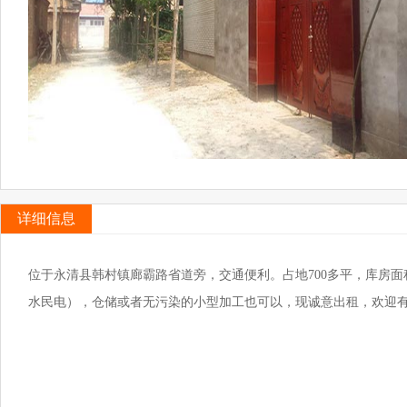
详细信息
位于永清县韩村镇廊霸路省道旁，交通便利。占地700多平，库房面积
水民电），仓储或者无污染的小型加工也可以，现诚意出