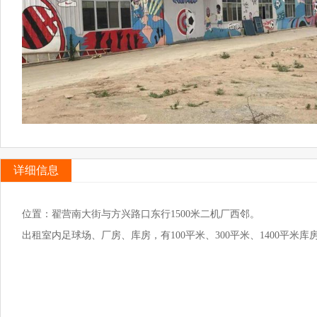
详细信息
位置：翟营南大街与方兴路口东行1500米二机厂西邻。
出租室内足球场、厂房、库房，有100平米、300平米、1