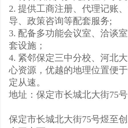
2. 提供工商注册、代理记账
导、政策咨询等配套服务;
3. 配备多功能会议室、洽谈
套设施；
4. 紧邻保定三中分校、河北
心资源，优越的地理位置便于
定从速。
地址：保定市长城北大街75
保定市长城北大街75号煜至创