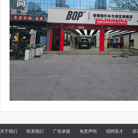
关于我们
联系我们
广告承接
免责声明
招聘英才
投