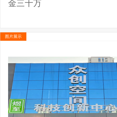
金三十万
图片展示