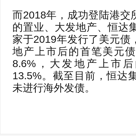
而2018年，成功登陆港
的置业、大发地产、恒达集
家于2019年发行了美元
地产上市后的首笔美元债（
8.6%，大发地产上市
13.5%。截至目前，恒
未进行海外发债。