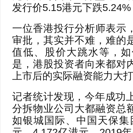
发行价5.15港元下跌5.24
一位香港投行分析师表示
审批，其实并不难，难的
值低、股价大跳水等，如
是，港股投资者向来都对
上市后的实际融资能力大
记者统计发现，今年成功上
分拆物业公司大都融资总
如银城国际、中国天保集团
元、4.172亿港元。201