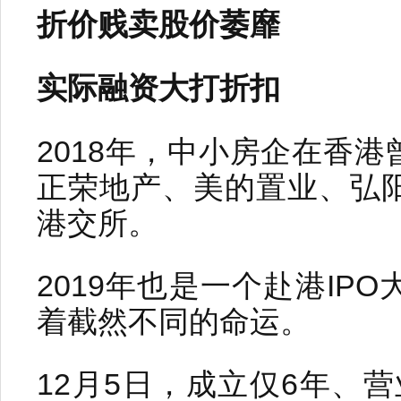
折价贱卖股价萎靡
实际融资大打折扣
2018年，中小房企在香
正荣地产、美的置业、弘
港交所。
2019年也是一个赴港IP
着截然不同的命运。
12月5日，成立仅6年、营