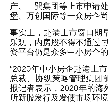
产、三巽集团等上市申请处
堡、万创国际等一众房企
事实上，赴港上市窗口期
乐观，内房股不得不通过“
资平台仍是众多中小房企
“2020年中小房企赴港上
总裁、协纵策略管理集团
报记者表示，2020年的
所新股发行及发债市场环