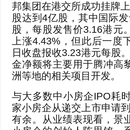
邦集团在港交所成功挂牌上
股达到4亿股，其中国际发售
股，每股发售价3.16港
上涨4.43%，但此后一度
日收盘报收3.23港元每股。
金净额将主要用于腾冲高
洲等地的相关项目开发。
与大多数中小房企IPO耗
家小房企从递交上市申请到
有余。从业绩表现看，景