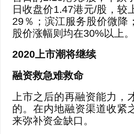
日收盘价1.47港元/股，较
29％；滨江服务股价微降
股价涨幅则均在30%以上
2020上市潮将继续
融资救急难救命
上市之后的再融资能力，
的。在内地融资渠道收紧
来弥补资金缺口。