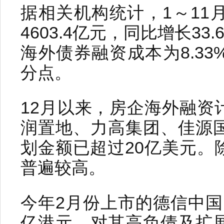
据相关机构统计，1～11
4603.4亿元，同比增长33
海外债券融资成本为8.33
分点。
12月以来，房企海外融资
润置地、力高集团、佳源
划金额已超过20亿美元。
普遍较高。
今年2月份上市的德信中国，
亿港元，对其高负债及扩