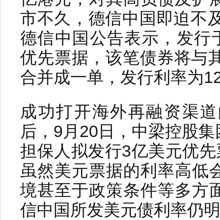
市不久，德信中国即迫不及
德信中国公告表示，发行于
优先票据，该笔债券将与其
合并成一单，发行利率为12.
成功打开海外再融资渠道
后，9月20日，中梁控股
担保人拟发行3亿美元优先票
虽然美元票据的利率高低
境甚至于政策条件等多方
信中国所发美元债利率仍