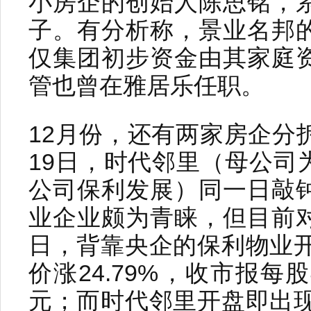
小房企的创始人陈思铭，
子。有分析称，景业名邦
仅集团初步资金由其家庭
管也曾在雅居乐任职。
12月份，还有两家房企分
19日，时代邻里（母公司
公司保利发展）同一日敲
业企业颇为青睐，但目前
日，背靠央企的保利物业开盘
价涨24.79%，收市报每股
元；而时代邻里开盘即出现破