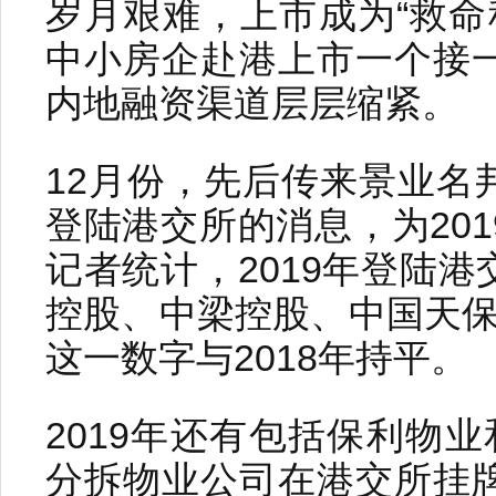
岁月艰难，上市成为“救命稻
中小房企赴港上市一个接
内地融资渠道层层缩紧。
12月份，先后传来景业名
登陆港交所的消息，为20
记者统计，2019年登陆
控股、中梁控股、中国天保
这一数字与2018年持平。
2019年还有包括保利物
分拆物业公司在港交所挂