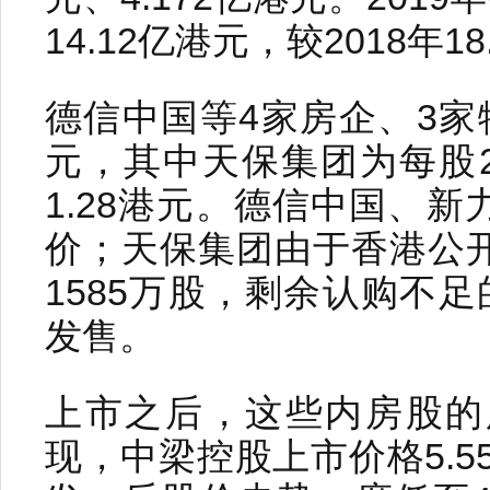
14.12亿港元，较2018年
德信中国等4家房企、3家
元，其中天保集团为每股2
1.28港元。德信中国、
价；天保集团由于香港公
1585万股，剩余认购不足
发售。
上市之后，这些内房股的
现，中梁控股上市价格5.5